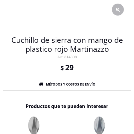
Cuchillo de sierra con mango de
plastico rojo Martinazzo
814308
29
$
MÉTODOS Y COSTOS DE ENVÍO
Productos que te pueden interesar