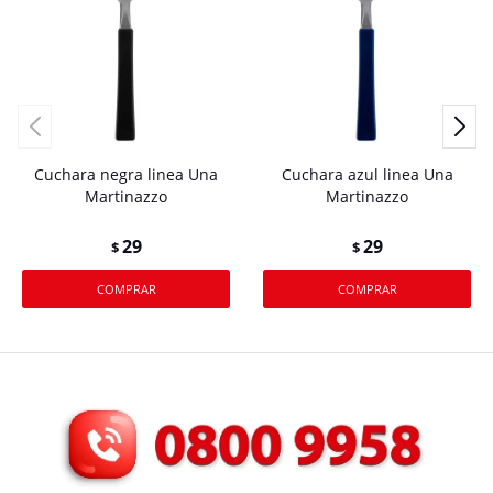
Cuchara negra linea Una
Cuchara azul linea Una
Martinazzo
Martinazzo
29
29
$
$