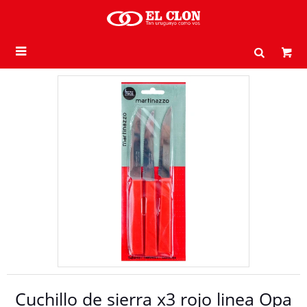

Cuchillo de sierra x3 rojo linea Opa