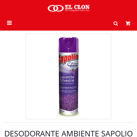

DESODORANTE AMBIENTE SAPOLIO