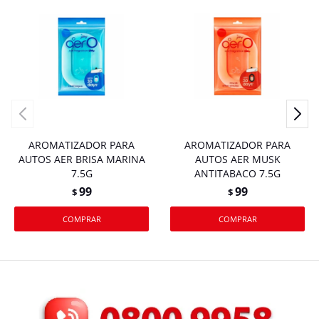
AROMATIZADOR PARA
AROMATIZADOR PARA
AUTOS AER BRISA MARINA
AUTOS AER MUSK
7.5G
ANTITABACO 7.5G
99
99
$
$