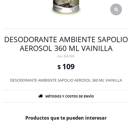
DESODORANTE AMBIENTE SAPOLIO
AEROSOL 360 ML VAINILLA
64160
109
$
DESODORANTE AMBIENTE SAPOLIO AEROSOL 360 ML VAINILLA
MÉTODOS Y COSTOS DE ENVÍO
Productos que te pueden interesar