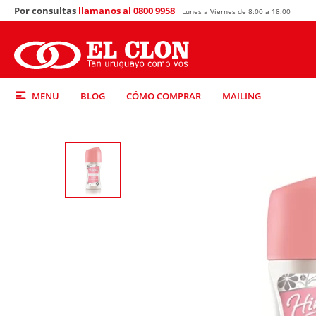
Por consultas
llamanos al 0800 9958
Lunes a Viernes de 8:00 a 18:00
MENU
BLOG
CÓMO COMPRAR
MAILING