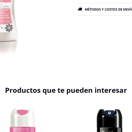
MÉTODOS Y COSTOS DE ENVÍ
Productos que te pueden interesar