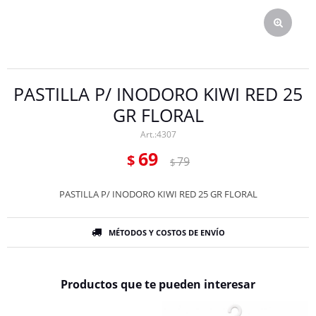
PASTILLA P/ INODORO KIWI RED 25
GR FLORAL
4307
69
$
79
$
PASTILLA P/ INODORO KIWI RED 25 GR FLORAL
MÉTODOS Y COSTOS DE ENVÍO
Productos que te pueden interesar