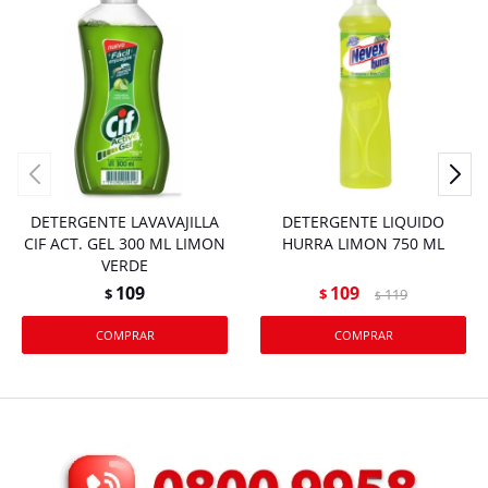
DETERGENTE LAVAVAJILLA
DETERGENTE LIQUIDO
CIF ACT. GEL 300 ML LIMON
HURRA LIMON 750 ML
VERDE
109
109
$
$
119
$