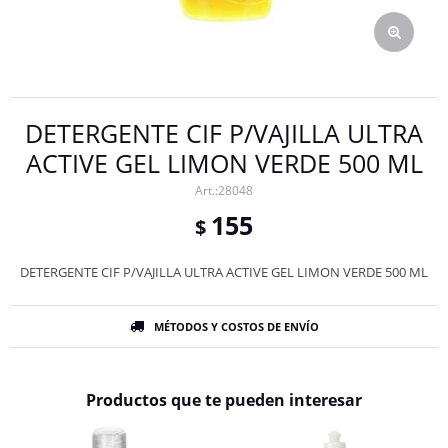
DETERGENTE CIF P/VAJILLA ULTRA
ACTIVE GEL LIMON VERDE 500 ML
28048
155
$
DETERGENTE CIF P/VAJILLA ULTRA ACTIVE GEL LIMON VERDE 500 ML
MÉTODOS Y COSTOS DE ENVÍO
Productos que te pueden interesar