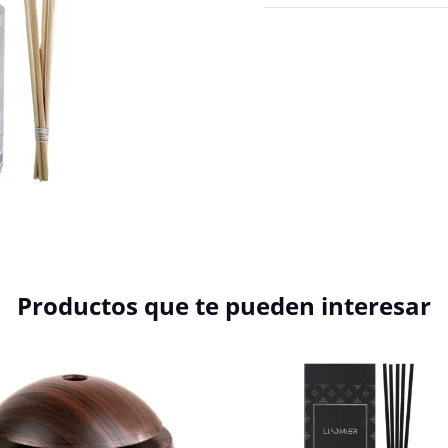
Productos que te pueden interesar