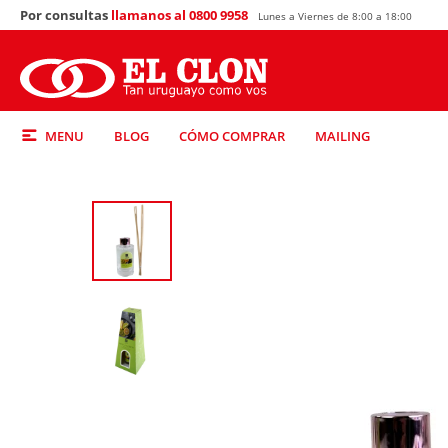
Por consultas
llamanos al 0800 9958
Lunes a Viernes de 8:00 a 18:00
MENU
BLOG
CÓMO COMPRAR
MAILING