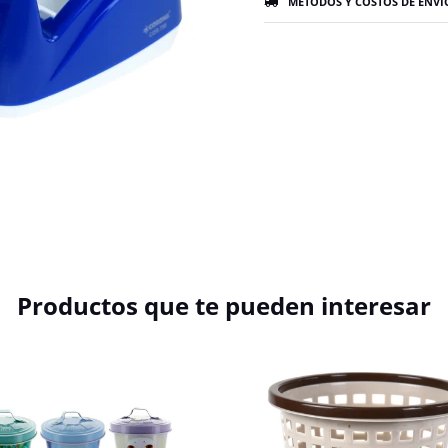
MÉTODOS Y COSTOS DE ENVÍ
Productos que te pueden interesar