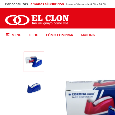
Por consultas
llamanos al 0800 9958
Lunes a Viernes de 8:00 a 18:00
MENU
BLOG
CÓMO COMPRAR
MAILING