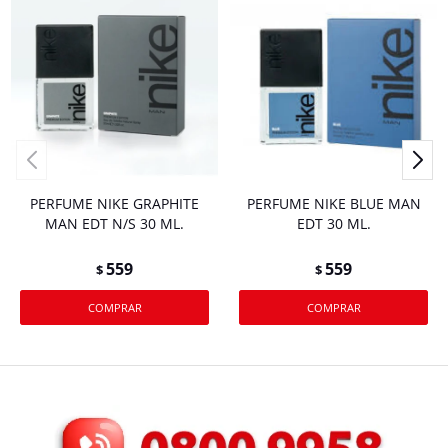
PERFUME NIKE GRAPHITE
PERFUME NIKE BLUE MAN
MAN EDT N/S 30 ML.
EDT 30 ML.
559
559
$
$