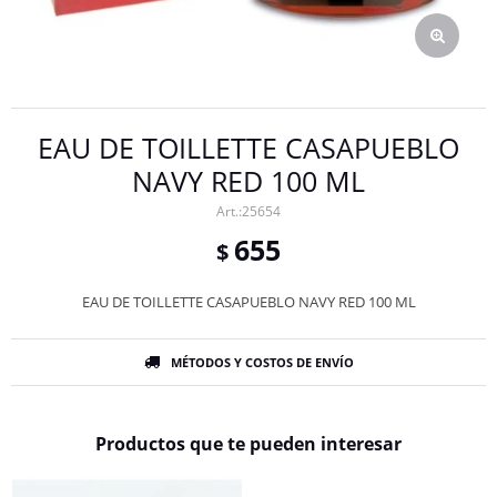
EAU DE TOILLETTE CASAPUEBLO
NAVY RED 100 ML
25654
655
$
EAU DE TOILLETTE CASAPUEBLO NAVY RED 100 ML
MÉTODOS Y COSTOS DE ENVÍO
Productos que te pueden interesar