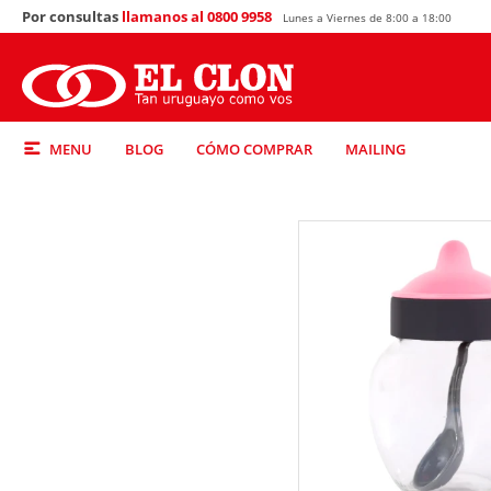
Por consultas
llamanos al 0800 9958
Lunes a Viernes de 8:00 a 18:00
MENU
BLOG
CÓMO COMPRAR
MAILING