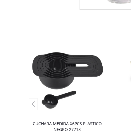
CUCHARA MEDIDA X6PCS PLASTICO
NEGRO 27718