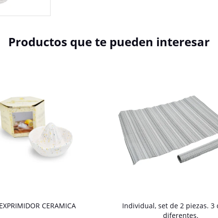
Productos que te pueden interesar
EXPRIMIDOR CERAMICA
Individual, set de 2 piezas. 3 
diferentes.