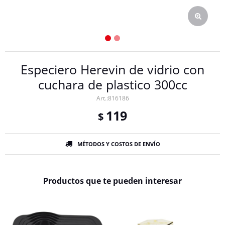
Especiero Herevin de vidrio con
cuchara de plastico 300cc
816186
119
$
MÉTODOS Y COSTOS DE ENVÍO
Productos que te pueden interesar