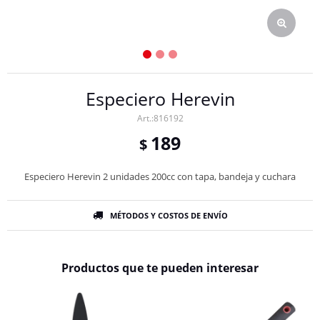
Especiero Herevin
816192
189
$
Especiero Herevin 2 unidades 200cc con tapa, bandeja y cuchara
MÉTODOS Y COSTOS DE ENVÍO
Productos que te pueden interesar