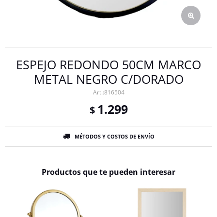
ESPEJO REDONDO 50CM MARCO
METAL NEGRO C/DORADO
816504
1.299
$
MÉTODOS Y COSTOS DE ENVÍO
Productos que te pueden interesar