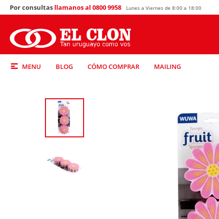
Por consultas
llamanos al 0800 9958
Lunes a Viernes de 8:00 a 18:00
MENU
BLOG
CÓMO COMPRAR
MAILING