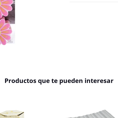
Productos que te pueden interesar