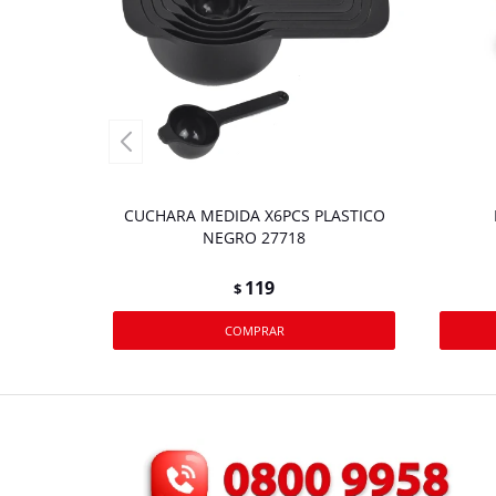
CUCHARA MEDIDA X6PCS PLASTICO
NEGRO 27718
119
$