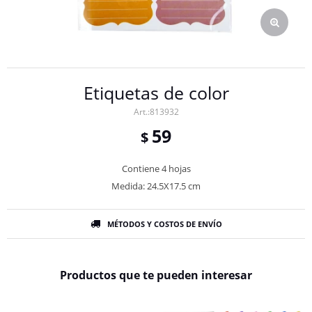
Etiquetas de color
813932
59
$
Contiene 4 hojas
Medida: 24.5X17.5 cm
MÉTODOS Y COSTOS DE ENVÍO
Productos que te pueden interesar