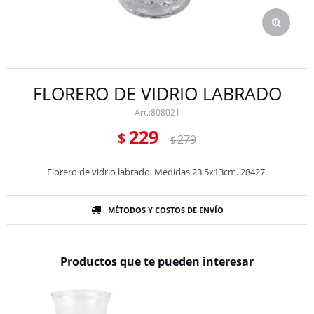
FLORERO DE VIDRIO LABRADO
808021
229
$
279
$
Florero de vidrio labrado. Medidas 23.5x13cm. 28427.
MÉTODOS Y COSTOS DE ENVÍO
Productos que te pueden interesar