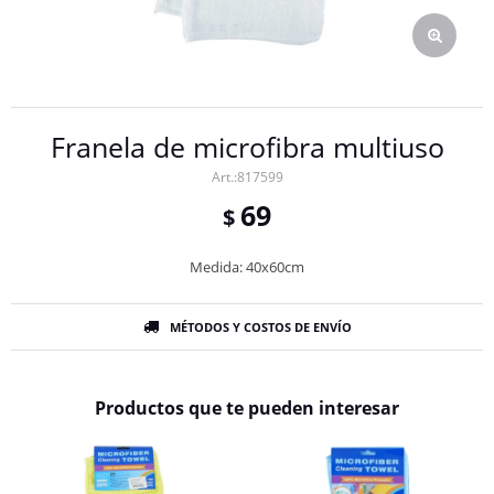
Franela de microfibra multiuso
817599
69
$
Medida: 40x60cm
MÉTODOS Y COSTOS DE ENVÍO
Productos que te pueden interesar