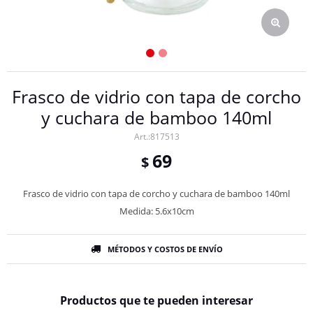
Frasco de vidrio con tapa de corcho
y cuchara de bamboo 140ml
817513
69
$
Frasco de vidrio con tapa de corcho y cuchara de bamboo 140ml
Medida: 5.6x10cm
MÉTODOS Y COSTOS DE ENVÍO
Productos que te pueden interesar