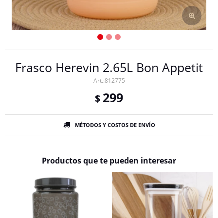
Frasco Herevin 2.65L Bon Appetit
812775
299
$
MÉTODOS Y COSTOS DE ENVÍO
Productos que te pueden interesar