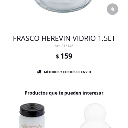
FRASCO HEREVIN VIDRIO 1.5LT
816146
159
$
MÉTODOS Y COSTOS DE ENVÍO
Productos que te pueden interesar