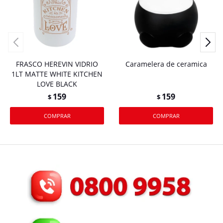
FRASCO HEREVIN VIDRIO
Caramelera de ceramica
1LT MATTE WHITE KITCHEN
LOVE BLACK
159
159
$
$