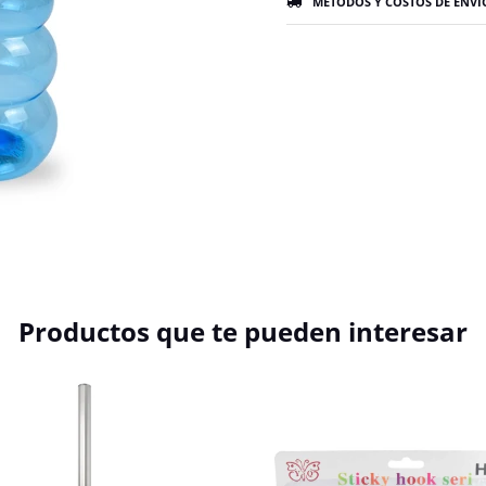
MÉTODOS Y COSTOS DE ENVÍ
Productos que te pueden interesar