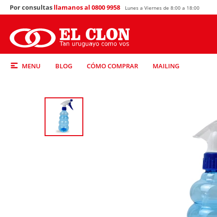
Por consultas
llamanos al 0800 9958
Lunes a Viernes de 8:00 a 18:00
MENU
BLOG
CÓMO COMPRAR
MAILING