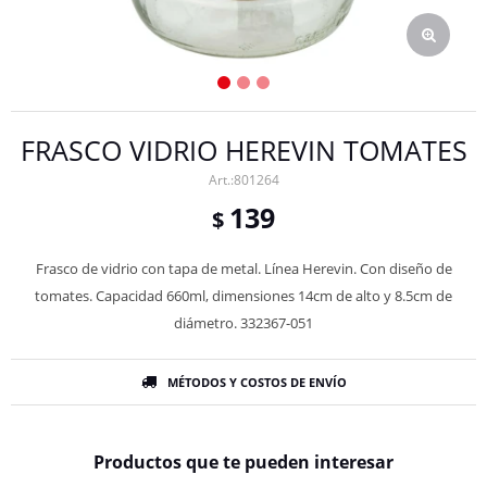
FRASCO VIDRIO HEREVIN TOMATES
801264
139
$
Frasco de vidrio con tapa de metal. Línea Herevin. Con diseño de
tomates. Capacidad 660ml, dimensiones 14cm de alto y 8.5cm de
diámetro. 332367-051
MÉTODOS Y COSTOS DE ENVÍO
Productos que te pueden interesar