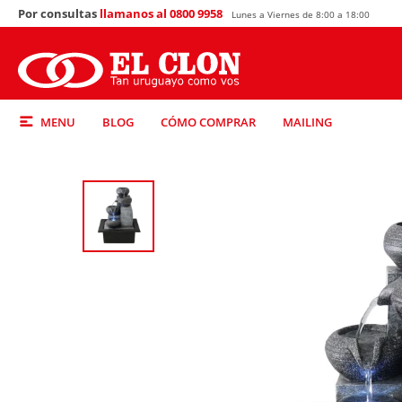
Por consultas
llamanos al 0800 9958
Lunes a Viernes de 8:00 a 18:00
MENU
BLOG
CÓMO COMPRAR
MAILING