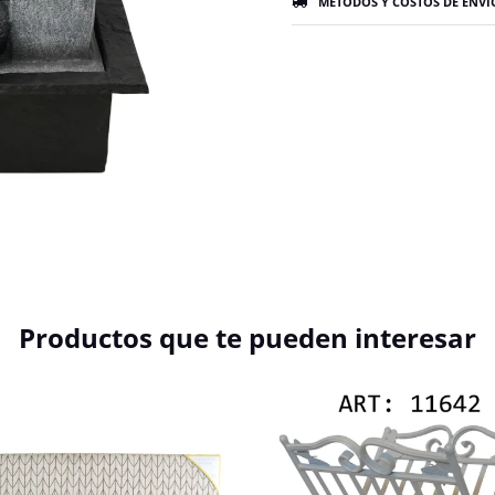
MÉTODOS Y COSTOS DE ENVÍ
Productos que te pueden interesar