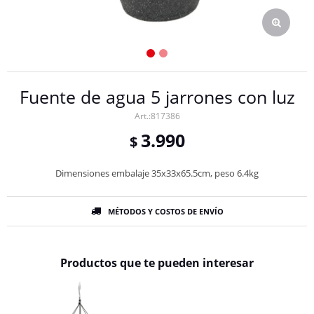
Fuente de agua 5 jarrones con luz
817386
3.990
$
Dimensiones embalaje 35x33x65.5cm, peso 6.4kg
MÉTODOS Y COSTOS DE ENVÍO
Productos que te pueden interesar