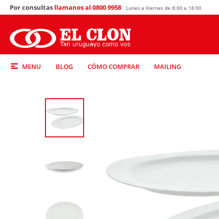
Por consultas
llamanos al 0800 9958
Lunes a Viernes de 8:00 a 18:00
MENU
BLOG
CÓMO COMPRAR
MAILING