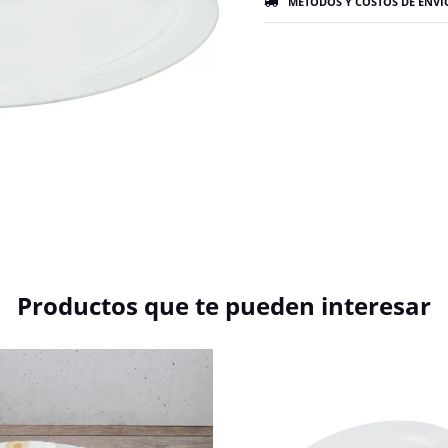
MÉTODOS Y COSTOS DE ENVÍ
Productos que te pueden interesar