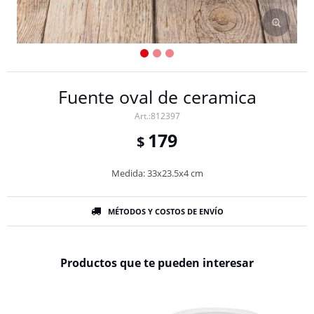
Fuente oval de ceramica
812397
179
$
Medida: 33x23.5x4 cm
MÉTODOS Y COSTOS DE ENVÍO
Productos que te pueden interesar