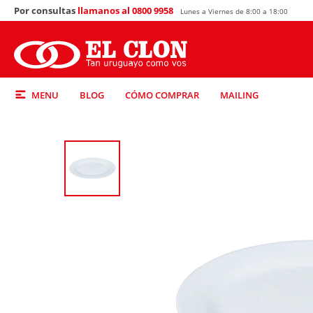
Por consultas
llamanos al 0800 9958
Lunes a Viernes de 8:00 a 18:00
MENU
BLOG
CÓMO COMPRAR
MAILING