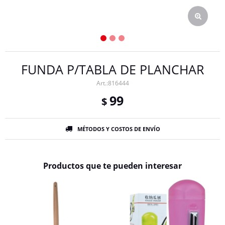
FUNDA P/TABLA DE PLANCHAR
816444
99
$
MÉTODOS Y COSTOS DE ENVÍO
Productos que te pueden interesar