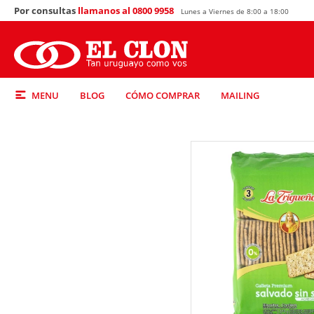
Por consultas
llamanos al 0800 9958
Lunes a Viernes de 8:00 a 18:00
MENU
BLOG
CÓMO COMPRAR
MAILING