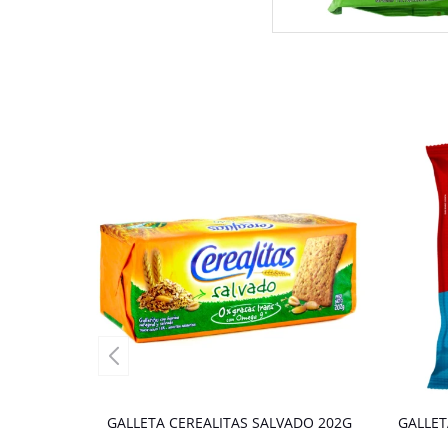
GALLETA CEREALITAS SALVADO 202G
GALLET