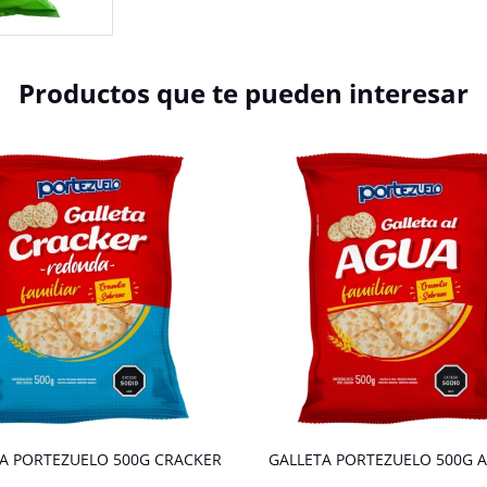
Productos que te pueden interesar
A PORTEZUELO 500G CRACKER
GALLETA PORTEZUELO 500G 