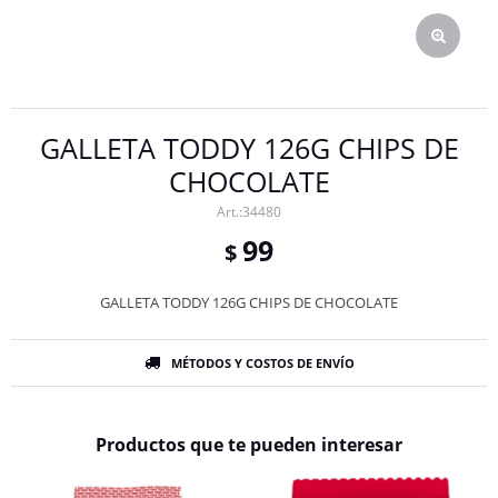
GALLETA TODDY 126G CHIPS DE
CHOCOLATE
34480
99
$
GALLETA TODDY 126G CHIPS DE CHOCOLATE
MÉTODOS Y COSTOS DE ENVÍO
Productos que te pueden interesar