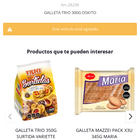
26236
GALLETA TRIO 300G OSKITO
Este artículo está agotado.
Productos que te pueden interesar
GALLETA TRIO 350G
GALLETA MAZZEI PACK X3U
SURTIDA VARIETTE
345G MARIA