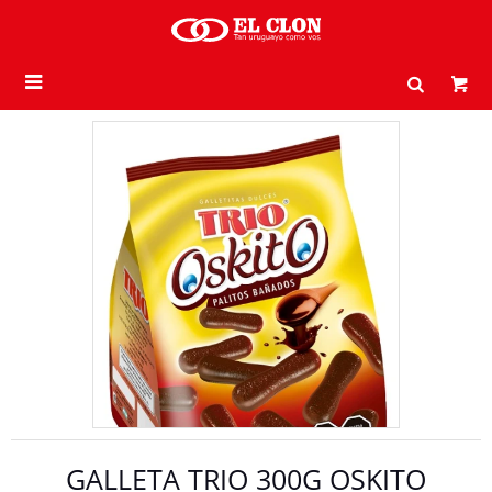

GALLETA TRIO 300G OSKITO