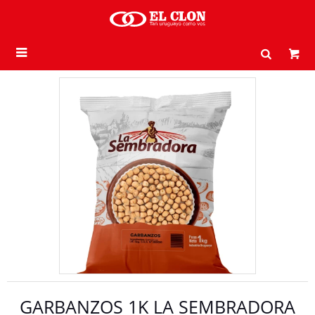

GARBANZOS 1K LA SEMBRADORA