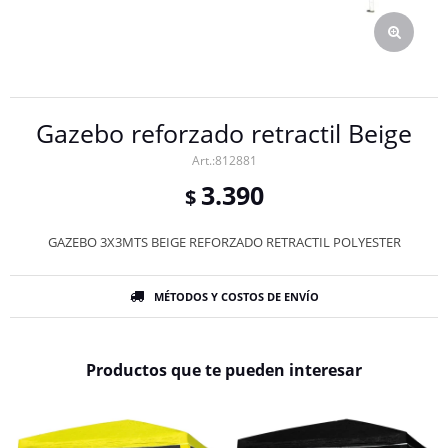
Gazebo reforzado retractil Beige
812881
3.390
$
GAZEBO 3X3MTS BEIGE REFORZADO RETRACTIL POLYESTER
MÉTODOS Y COSTOS DE ENVÍO
Productos que te pueden interesar