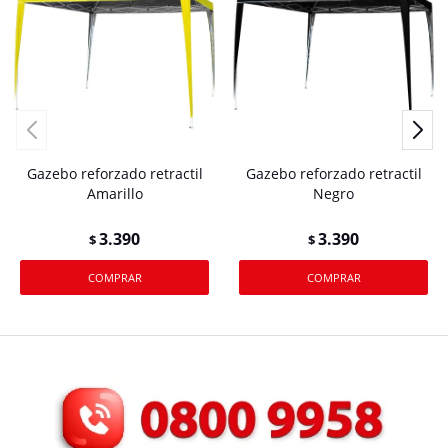
Gazebo reforzado retractil
Gazebo reforzado retractil
Amarillo
Negro
3.390
3.390
$
$