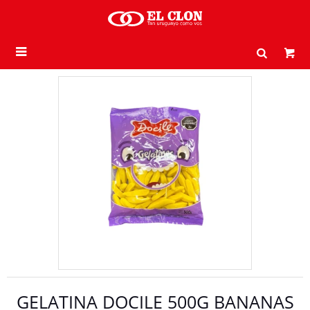

GELATINA DOCILE 500G BANANAS