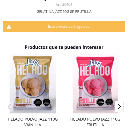
29464
GELATINA JAZZ 50G 8P FRUTILLA
Este artículo está agotado.
Productos que te pueden interesar
HELADO POLVO JAZZ 110G
HELADO POLVO JAZZ 110G
VAINILLA
FRUTILLA