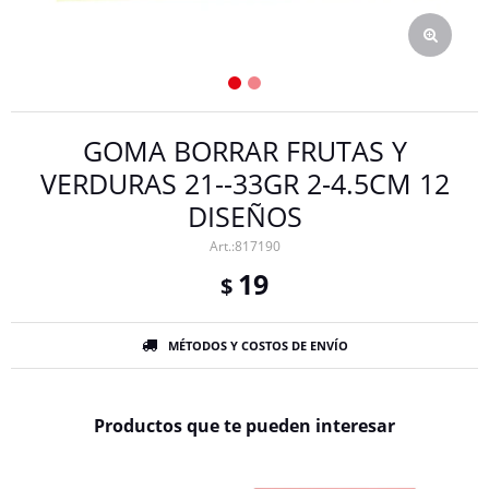
GOMA BORRAR FRUTAS Y
VERDURAS 21--33GR 2-4.5CM 12
DISEÑOS
817190
19
$
MÉTODOS Y COSTOS DE ENVÍO
Productos que te pueden interesar