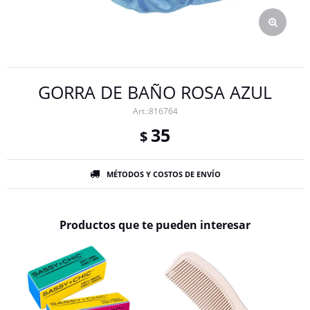
GORRA DE BAÑO ROSA AZUL
816764
35
$
MÉTODOS Y COSTOS DE ENVÍO
Productos que te pueden interesar