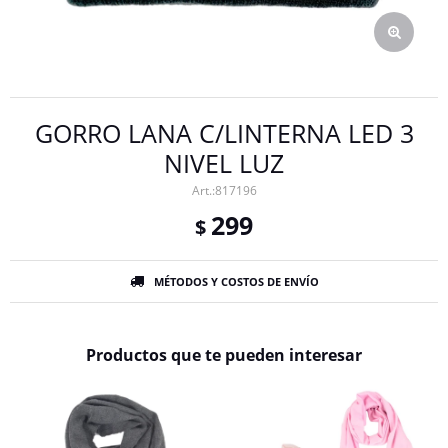
GORRO LANA C/LINTERNA LED 3
NIVEL LUZ
817196
299
$
MÉTODOS Y COSTOS DE ENVÍO
Productos que te pueden interesar