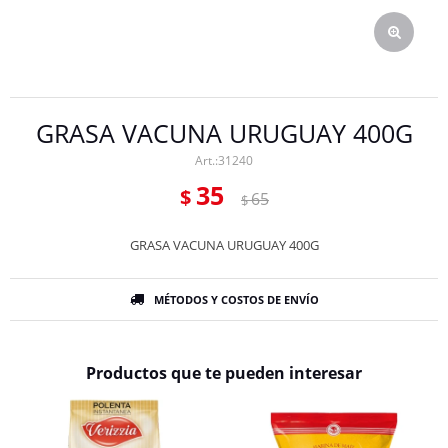
GRASA VACUNA URUGUAY 400G
31240
35
$
65
$
GRASA VACUNA URUGUAY 400G
MÉTODOS Y COSTOS DE ENVÍO
Productos que te pueden interesar