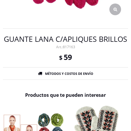
GUANTE LANA C/APLIQUES BRILLOS
817163
59
$
MÉTODOS Y COSTOS DE ENVÍO
Productos que te pueden interesar