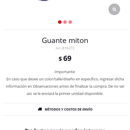
Guante miton
816272
69
$
Importante:
En caso que desee un color/talle/diseño en específico, ingresar dicha
información en Observaciones antes de finalizar la compra. De no ser
así, se le enviará la primer unidad disponible.
MÉTODOS Y COSTOS DE ENVÍO