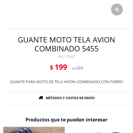
GUANTE MOTO TELA AVION
COMBINADO 5455
12167
199
$
289
$
GUANTE PARA MOTO DE TELA AVION COMBINADO CON FORRO
MÉTODOS Y COSTOS DE ENVÍO
Productos que te pueden interesar