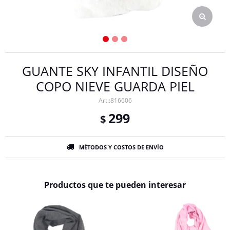
GUANTE SKY INFANTIL DISEÑO
COPO NIEVE GUARDA PIEL
816606
299
$
MÉTODOS Y COSTOS DE ENVÍO
Productos que te pueden interesar