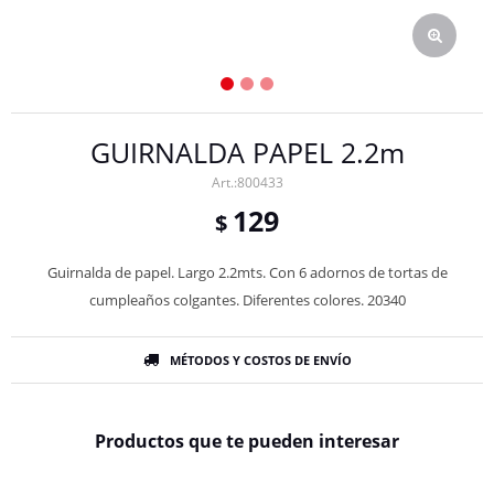
GUIRNALDA PAPEL 2.2m
800433
129
$
Guirnalda de papel. Largo 2.2mts. Con 6 adornos de tortas de
cumpleaños colgantes. Diferentes colores. 20340
MÉTODOS Y COSTOS DE ENVÍO
Productos que te pueden interesar