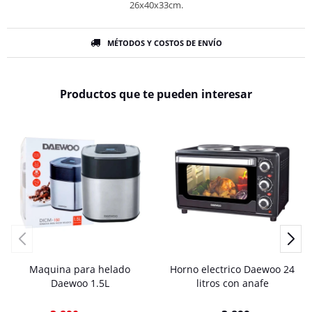
26x40x33cm.
MÉTODOS Y COSTOS DE ENVÍO
Productos que te pueden interesar
Maquina para helado
Horno electrico Daewoo 24
Daewoo 1.5L
litros con anafe