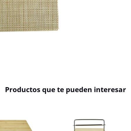
Productos que te pueden interesar