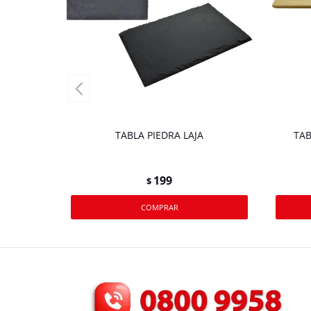
TABLA PIEDRA LAJA
TAB
199
$