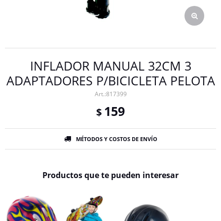
INFLADOR MANUAL 32CM 3
ADAPTADORES P/BICICLETA PELOTA
817399
159
$
MÉTODOS Y COSTOS DE ENVÍO
Productos que te pueden interesar