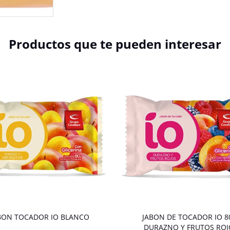
Productos que te pueden interesar
BON TOCADOR IO BLANCO
JABON DE TOCADOR IO 8
DURAZNO Y FRUTOS ROJ