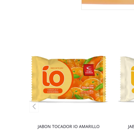
JABON TOCADOR IO AMARILLO
JA