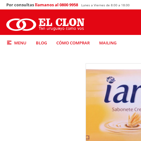
Por consultas
llamanos al 0800 9958
Lunes a Viernes de 8:00 a 18:00
MENU
BLOG
CÓMO COMPRAR
MAILING