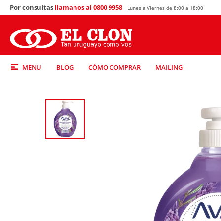
Por consultas
llamanos al 0800 9958
Lunes a Viernes de 8:00 a 18:00
MENU
BLOG
CÓMO COMPRAR
MAILING