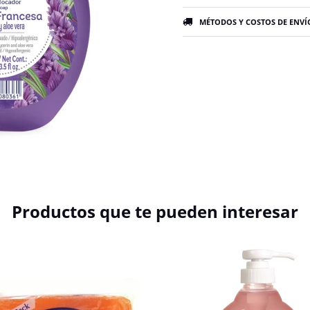
MÉTODOS Y COSTOS DE ENVÍ
Productos que te pueden interesar