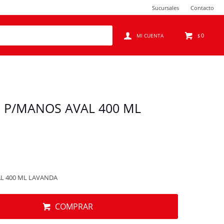
Sucursales
Contacto
0
$
 P/MANOS AVAL 400 ML
L 400 ML LAVANDA
COMPRAR